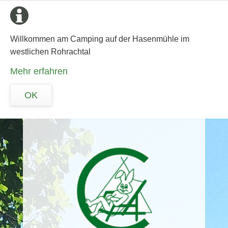
Willkommen am Camping auf der Hasenmühle im
westlichen Rohrachtal
Mehr erfahren
OK