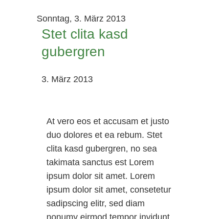
Sonntag,
3. März 2013
Stet clita kasd
gubergren
3. März 2013
At vero eos et accusam et justo
duo dolores et ea rebum. Stet
clita kasd gubergren, no sea
takimata sanctus est Lorem
ipsum dolor sit amet. Lorem
ipsum dolor sit amet, consetetur
sadipscing elitr, sed diam
nonumy eirmod tempor invidunt