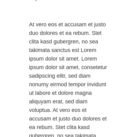
At vero eos et accusam et justo
duo dolores et ea rebum. Stet
clita kasd gubergren, no sea
takimata sanctus est Lorem
ipsum dolor sit amet. Lorem
ipsum dolor sit amet, consetetur
sadipscing elitr, sed diam
nonumy eirmod tempor invidunt
ut labore et dolore magna
aliquyam erat, sed diam
voluptua. At vero eos et
accusam et justo duo dolores et
ea rebum. Stet clita kasd
gubergren, no sea takimata