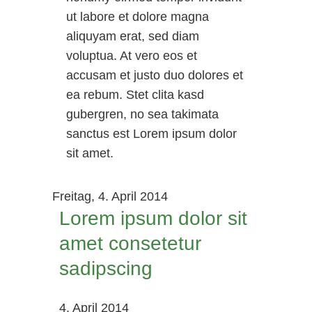
ut labore et dolore magna
aliquyam erat, sed diam
voluptua. At vero eos et
accusam et justo duo dolores et
ea rebum. Stet clita kasd
gubergren, no sea takimata
sanctus est Lorem ipsum dolor
sit amet.
Freitag,
4. April 2014
Lorem ipsum dolor sit
amet consetetur
sadipscing
4. April 2014