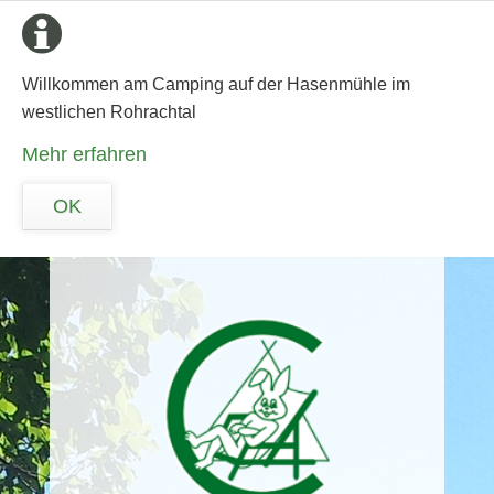
Willkommen am Camping auf der Hasenmühle im
westlichen Rohrachtal
Mehr erfahren
OK