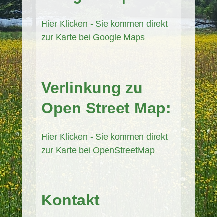
Hier Klicken - Sie kommen direkt
zur Karte bei Google Maps
Verlinkung zu
Open Street Map:
Hier Klicken - Sie kommen direkt
zur Karte bei OpenStreetMap
Kontakt