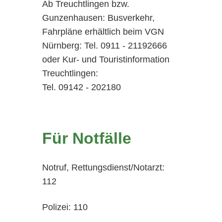
Ab Treuchtlingen bzw.
Gunzenhausen: Busverkehr,
Fahrpläne erhältlich beim VGN
Nürnberg: Tel. 0911 - 21192666
oder Kur- und Touristinformation
Treuchtlingen:
Tel. 09142 - 202180
Für Notfälle
Notruf, Rettungsdienst/Notarzt:
112
Polizei: 110