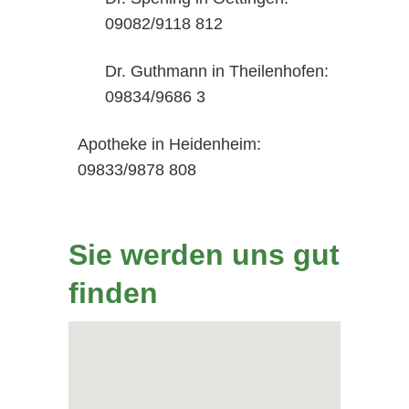
09082/9118 812
Dr. Guthmann in Theilenhofen:
09834/9686 3
Apotheke in Heidenheim:
09833/9878 808
Sie werden uns gut
finden