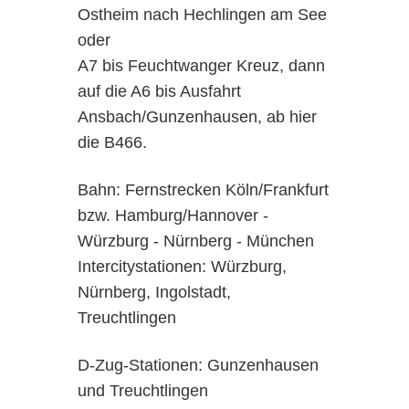
Ostheim nach Hechlingen am See
oder
A7 bis Feuchtwanger Kreuz, dann
auf die A6 bis Ausfahrt
Ansbach/Gunzenhausen, ab hier
die B466.
Bahn: Fernstrecken Köln/Frankfurt
bzw. Hamburg/Hannover -
Würzburg - Nürnberg - München
Intercitystationen: Würzburg,
Nürnberg, Ingolstadt,
Treuchtlingen
D-Zug-Stationen: Gunzenhausen
und Treuchtlingen