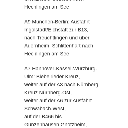
Hechlingen am See
A9 München-Berlin: Ausfahrt
Ingolstadt/Eichstätt zur B13,
nach Treuchtlingen und über
Auernheim, Schlittenhart nach
Hechlingen am See
A7 Hannover-Kassel-Würzburg-
Ulm: Biebelrieder Kreuz,
weiter auf der A3 nach Nürnberg
Kreuz Nürnberg-Ost,
weiter auf der A6 zur Ausfahrt
Schwabach-West,
auf der B466 bis
Gunzenhausen,Gnotzheim,