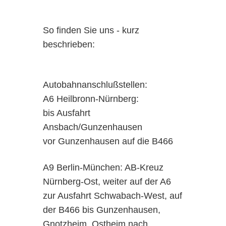
So finden Sie uns - kurz
beschrieben:
Autobahnanschlußstellen:
A6 Heilbronn-Nürnberg:
bis Ausfahrt
Ansbach/Gunzenhausen
vor Gunzenhausen auf die B466
A9 Berlin-München: AB-Kreuz
Nürnberg-Ost, weiter auf der A6
zur Ausfahrt Schwabach-West, auf
der B466 bis Gunzenhausen,
Gnotzheim, Ostheim nach