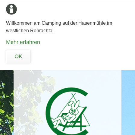
Willkommen am Camping auf der Hasenmühle im
westlichen Rohrachtal
Mehr erfahren
OK